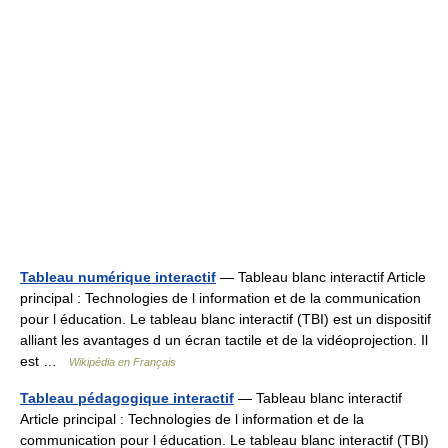
Tableau numérique interactif
— Tableau blanc interactif Article
principal : Technologies de l information et de la communication
pour l éducation. Le tableau blanc interactif (TBI) est un dispositif
alliant les avantages d un écran tactile et de la vidéoprojection. Il
est …
Wikipédia en Français
Tableau pédagogique interactif
— Tableau blanc interactif
Article principal : Technologies de l information et de la
communication pour l éducation. Le tableau blanc interactif (TBI)