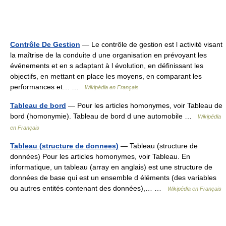
Contrôle De Gestion
— Le contrôle de gestion est l activité visant
la maîtrise de la conduite d une organisation en prévoyant les
événements et en s adaptant à l évolution, en définissant les
objectifs, en mettant en place les moyens, en comparant les
performances et… …
Wikipédia en Français
Tableau de bord
— Pour les articles homonymes, voir Tableau de
bord (homonymie). Tableau de bord d une automobile …
Wikipédia
en Français
Tableau (structure de donnees)
— Tableau (structure de
données) Pour les articles homonymes, voir Tableau. En
informatique, un tableau (array en anglais) est une structure de
données de base qui est un ensemble d éléments (des variables
ou autres entités contenant des données),… …
Wikipédia en Français